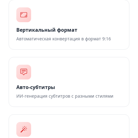
Вертикальный формат
Автоматическая конвертация в формат 9:16
Авто-субтитры
ИИ-генерация субтитров с разными стилями