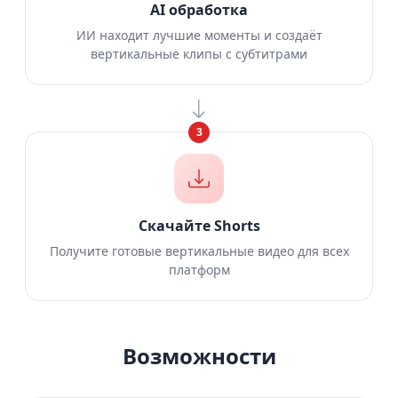
AI обработка
ИИ находит лучшие моменты и создаёт
вертикальные клипы с субтитрами
3
Скачайте Shorts
Получите готовые вертикальные видео для всех
платформ
Возможности