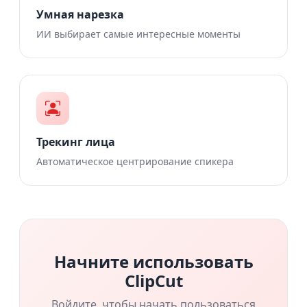
Умная нарезка
ИИ выбирает самые интересные моменты
Трекинг лица
Автоматическое центрирование спикера
Начните использовать
ClipCut
Войдите, чтобы начать пользоваться