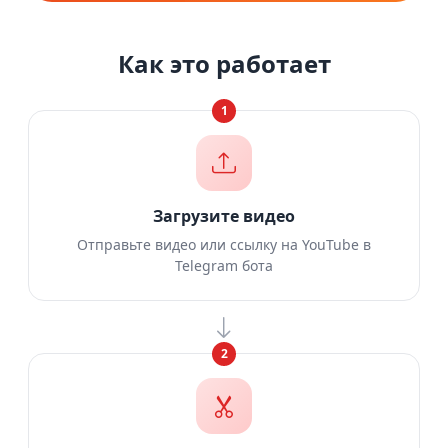
Как это работает
1
Загрузите видео
Отправьте видео или ссылку на YouTube в
Telegram бота
2